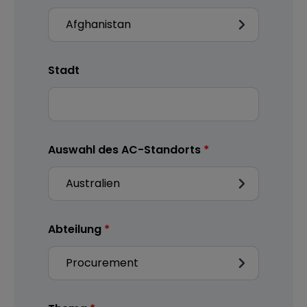
Stadt
Auswahl des AC-Standorts
Abteilung