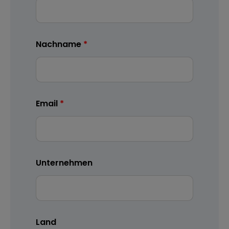
Nachname
Email
Unternehmen
Land