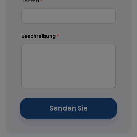
Thema
Beschreibung
Senden Sie