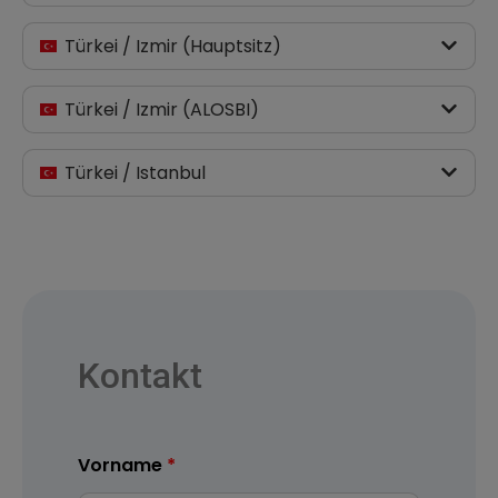
Türkei / Izmir (Hauptsitz)
Türkei / Izmir (ALOSBI)
Türkei / Istanbul
Kontakt
Vorname