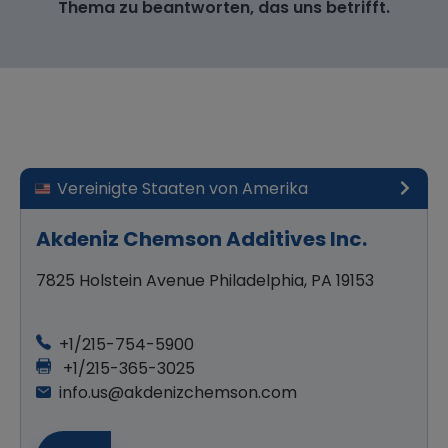
Thema zu beantworten, das uns betrifft.
Vereinigte Staaten von Amerika
Akdeniz Chemson Additives Inc.
7825 Holstein Avenue Philadelphia, PA 19153
+1/215-754-5900
+1/215-365-3025
info.us@akdenizchemson.com