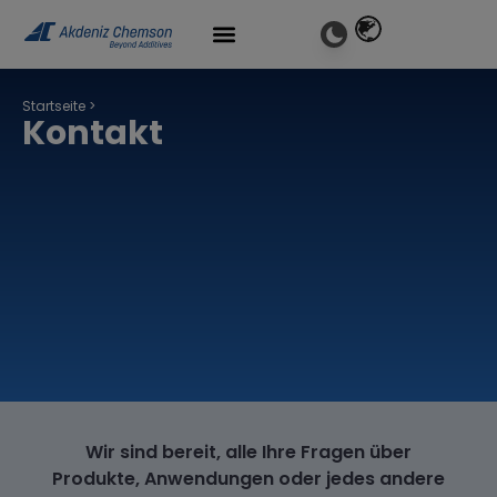
Startseite
>
Kontakt
Wir sind bereit, alle Ihre Fragen über
Produkte, Anwendungen oder jedes andere