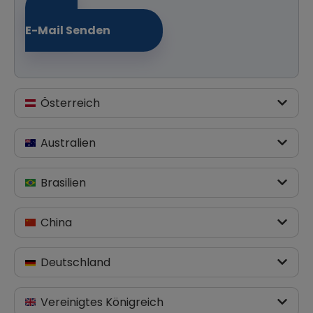
E-Mail Senden
Österreich
Australien
Brasilien
China
Deutschland
Vereinigtes Königreich