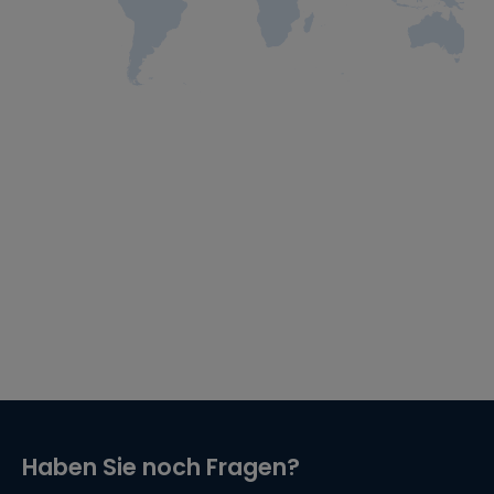
Haben Sie noch Fragen?