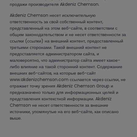
продажи производителя Akdeniz Chemson.
Akdeniz Chemson несет исключительную
ответственность за свой собственный контент,
представленный на этом веб-сайте, в соответствии с
общим законодательством и не несет ответственности за
ссылки (ссылки) на внешний контент, предоставленный
третьими сторонами. Такой внешний контент не
предоставляется администратором сайта, и
маловероятно, что администратор сайта имеет какое-
либо влияние на такой сторонний контент. Содержание
внешних веб-сайтов, на которые веб-сайт
www.akdenizchemson.com ссылается через ссылки, не
отражает точку зрения Akdeniz Chemson Group и
предназначено только для информационных целей и
представления контекстной информации. Akdeniz
Chemson не несет ответственности за внешние
источники, упомянутые на его веб-сайте, как описано
выше.