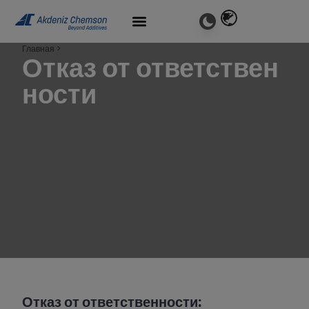
Главная
>
Отказ от ответствен
ности
Отказ от ответственности: