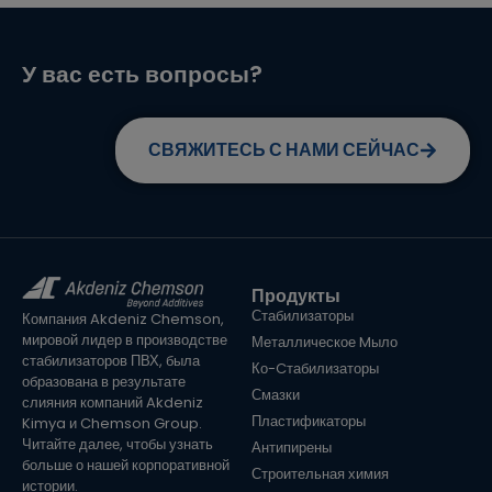
У вас есть вопросы?
СВЯЖИТЕСЬ С НАМИ СЕЙЧАС
Продукты
Стабилизаторы
Компания Akdeniz Chemson,
мировой лидер в производстве
Металлическое Mыло
стабилизаторов ПВХ, была
Ко-Cтабилизаторы
образована в результате
Смазки
слияния компаний Akdeniz
Пластификаторы
Kimya и Chemson Group.
Читайте далее, чтобы узнать
Антипирены
больше о нашей корпоративной
Строительная химия
истории.