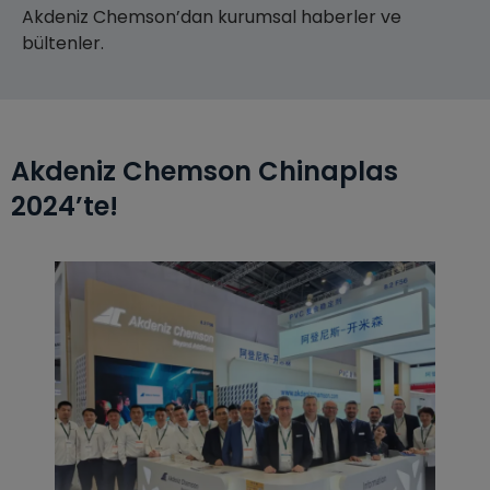
Akdeniz Chemson’dan kurumsal haberler ve
bültenler.
Akdeniz Chemson Chinaplas
2024’te!