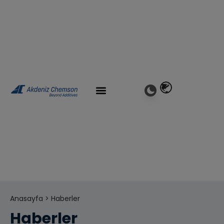
Anasayfa
> Haberler
Haberler