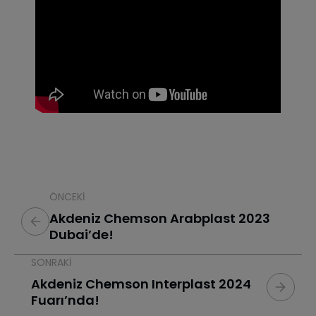
ÖNCEKI
Akdeniz Chemson Arabplast 2023
Dubai’de!
SONRAKI
Akdeniz Chemson Interplast 2024
Fuarı’nda!