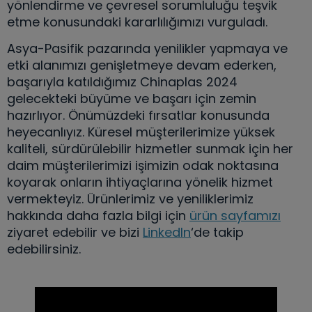
yönlendirme ve çevresel sorumluluğu teşvik
etme konusundaki kararlılığımızı vurguladı.
Asya-Pasifik pazarında yenilikler yapmaya ve
etki alanımızı genişletmeye devam ederken,
başarıyla katıldığımız Chinaplas 2024
gelecekteki büyüme ve başarı için zemin
hazırlıyor. Önümüzdeki fırsatlar konusunda
heyecanlıyız. Küresel müşterilerimize yüksek
kaliteli, sürdürülebilir hizmetler sunmak için her
daim müşterilerimizi işimizin odak noktasına
koyarak onların ihtiyaçlarına yönelik hizmet
vermekteyiz. Ürünlerimiz ve yeniliklerimiz
hakkında daha fazla bilgi için
ürün sayfamızı
ziyaret edebilir ve bizi
LinkedIn
‘de takip
edebilirsiniz.