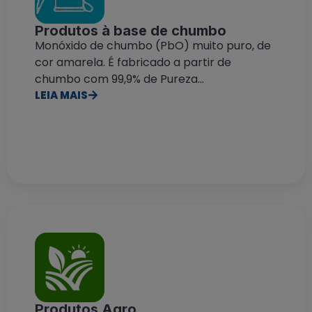
Produtos à base de chumbo
Monóxido de chumbo (PbO) muito puro, de
cor amarela. É fabricado a partir de
chumbo com 99,9% de Pureza...
LEIA MAIS
Produtos Agro