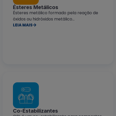
Ésteres Metálicos
Ésteres metálico formado pela reação de
óxidos ou hidróxidos metálico...
LEIA MAIS
Co-Éstabilizantes