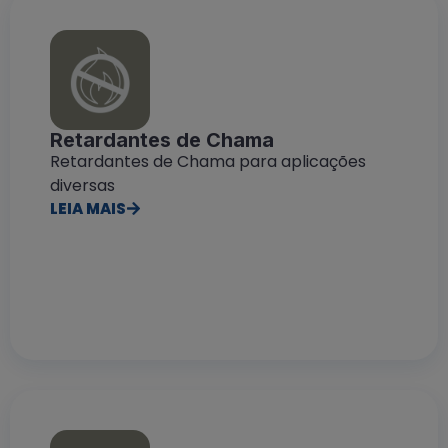
Retardantes de Chama
Retardantes de Chama para aplicações
diversas
LEIA MAIS