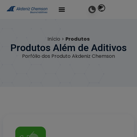
Início
>
Produtos
Produtos Além de Aditivos
Porfólio dos Produto Akdeniz Chemson