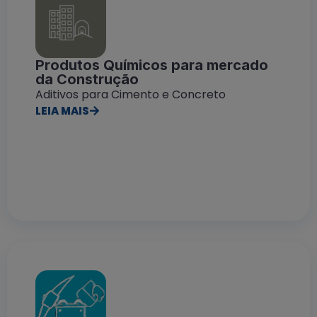
Produtos Químicos para mercado
da Construção
Aditivos para Cimento e Concreto
LEIA MAIS