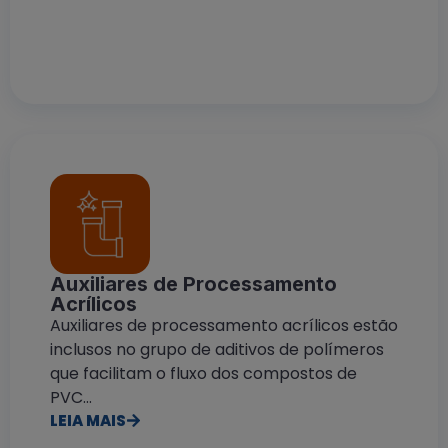
Auxiliares de Processamento
Acrílicos
Auxiliares de processamento acrílicos estão
inclusos no grupo de aditivos de polímeros
que facilitam o fluxo dos compostos de
PVC...
LEIA MAIS