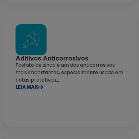
Aditivos Anticorrosivos
Fosfato de zinco é um dos anticorrosivos
mais importantes, especialmente usado em
tintas protetivas...
LEIA MAIS