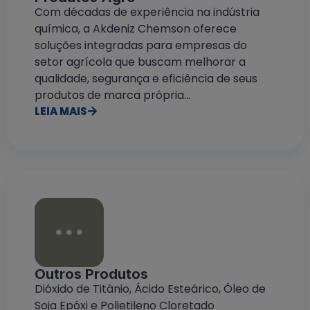
Com décadas de experiência na indústria
química, a Akdeniz Chemson oferece
soluções integradas para empresas do
setor agrícola que buscam melhorar a
qualidade, segurança e eficiência de seus
produtos de marca própria...
LEIA MAIS
Outros Produtos
Dióxido de Titânio, Ácido Esteárico, Óleo de
Soja Epóxi e Polietileno Cloretado