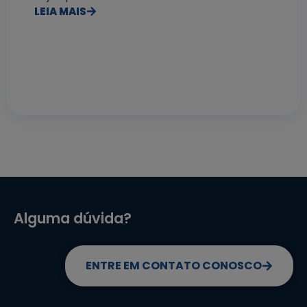
LEIA MAIS
Alguma dúvida?
ENTRE EM CONTATO CONOSCO