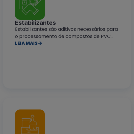
Estabilizantes
Estabilizantes são aditivos necessários para
o processamento de compostos de PVC...
LEIA MAIS