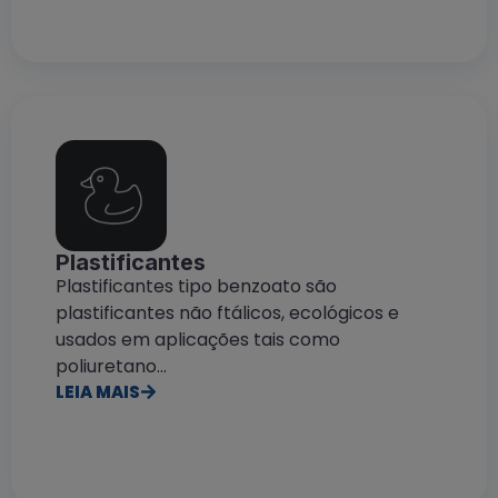
Plastificantes
Plastificantes tipo benzoato são
plastificantes não ftálicos, ecológicos e
usados em aplicações tais como
poliuretano...
LEIA MAIS